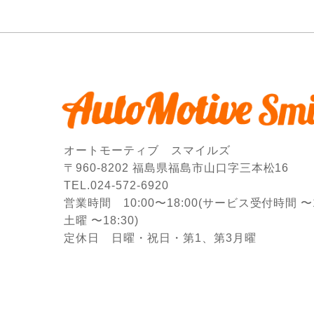
オートモーティブ スマイルズ
〒960-8202 福島県福島市山口字三本松16
TEL.024-572-6920
営業時間 10:00〜18:00
(サービス受付時間 〜17
土曜 〜18:30)
定休日 日曜・祝日・第1、第3月曜