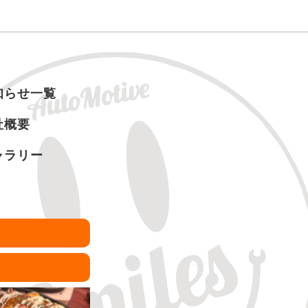
知らせ一覧
社概要
ャラリー