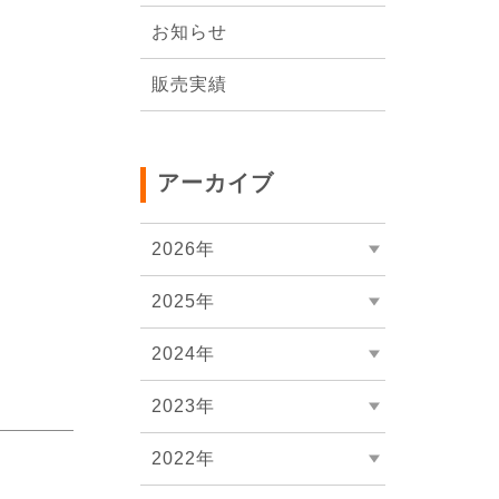
会社概要
お知らせ
販売実績
アーカイブ
2026年
2025年
2024年
2023年
2022年