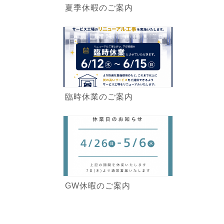
夏季休暇のご案内
臨時休業のご案内
GW休暇のご案内