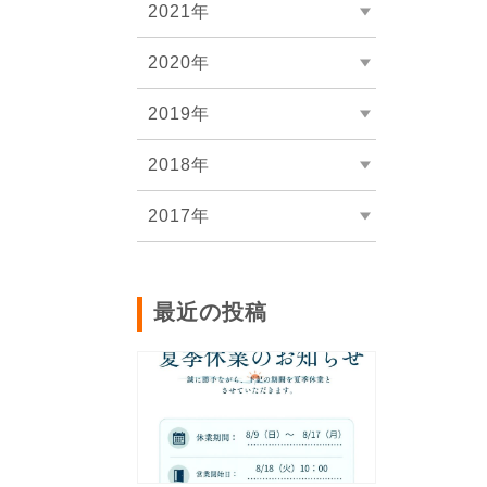
2021年
2020年
2019年
2018年
2017年
最近の投稿