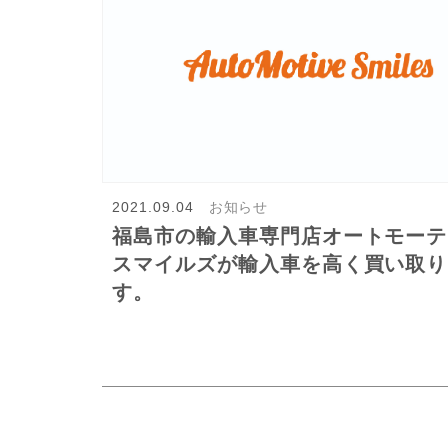
2021.09.04
お知らせ
福島市の輸入車専門店オートモーテ
スマイルズが輸入車を高く買い取り
す。