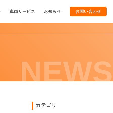
ー
車両サービス
お知らせ
お問い合わせ
TOP
車両販売
NEWS
車両買取/レンタカー
車両サービス
お知らせ
カテゴリ