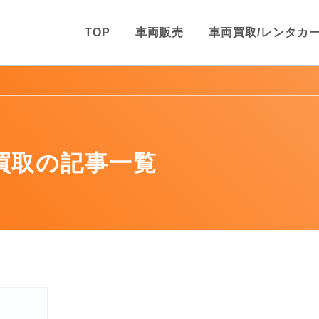
TOP
車両販売
車両買取/レンタカ
買取の記事一覧