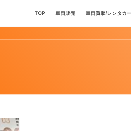
TOP
車両販売
車両買取/レンタカ