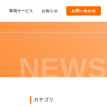
ー
車両サービス
お知らせ
お問い合わせ
TOP
車両販売
NEWS
車両買取/レンタカー
車両サービス
お知らせ
カテゴリ