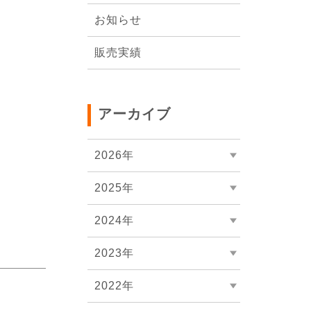
会社概要
お知らせ
販売実績
アーカイブ
2026年
2025年
2024年
2023年
2022年