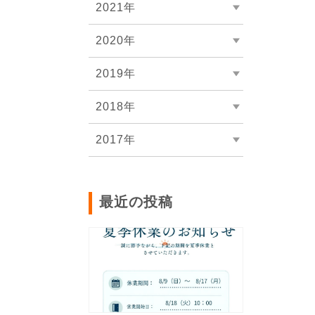
2021年
2020年
2019年
2018年
2017年
最近の投稿