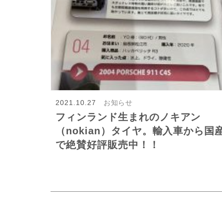
2021.10.27
お知らせ
フィンランド生まれのノキアン
（nokian）タイヤ。輸入車から国
で絶賛好評販売中！！