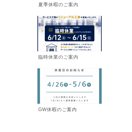
夏季休暇のご案内
臨時休業のご案内
GW休暇のご案内