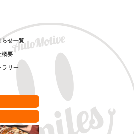
知らせ一覧
社概要
ャラリー