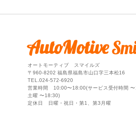
オートモーティブ スマイルズ
〒960-8202 福島県福島市山口字三本松16
TEL.024-572-6920
営業時間 10:00〜18:00
(サービス受付時間 〜17
土曜 〜18:30)
定休日 日曜・祝日・第1、第3月曜