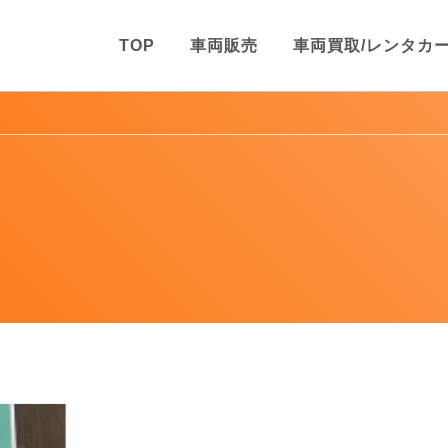
TOP
車両販売
車両買取/レンタカ