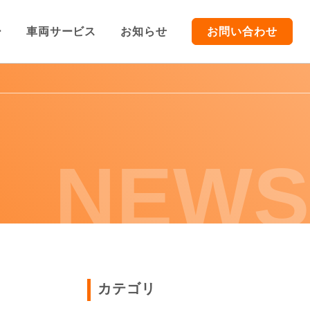
ー
車両サービス
お知らせ
お問い合わせ
TOP
車両販売
NEWS
車両買取/レンタカー
車両サービス
お知らせ
カテゴリ