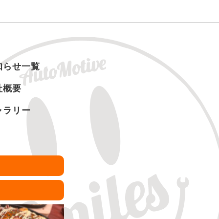
知らせ一覧
社概要
ャラリー