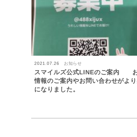
2021.07.26
お知らせ
スマイルズ公式LINEのご案内 
情報のご案内やお問い合わせがより
になりました。