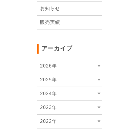
会社概要
お知らせ
販売実績
アーカイブ
2026年
2025年
2024年
2023年
2022年