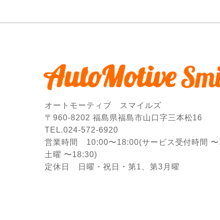
オートモーティブ スマイルズ
〒960-8202 福島県福島市山口字三本松16
TEL.024-572-6920
営業時間 10:00〜18:00
(サービス受付時間 〜17
土曜 〜18:30)
定休日 日曜・祝日・第1、第3月曜