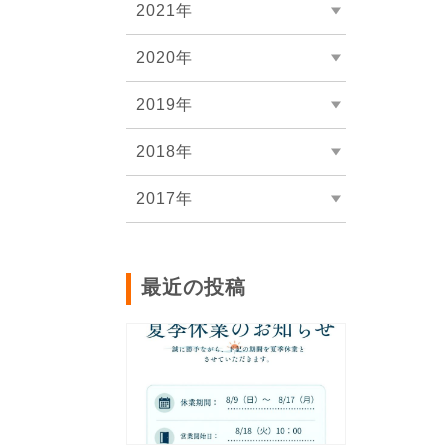
2021年
2020年
2019年
2018年
2017年
最近の投稿