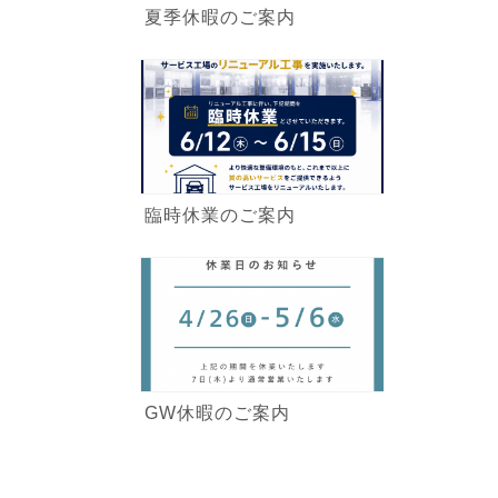
夏季休暇のご案内
臨時休業のご案内
GW休暇のご案内