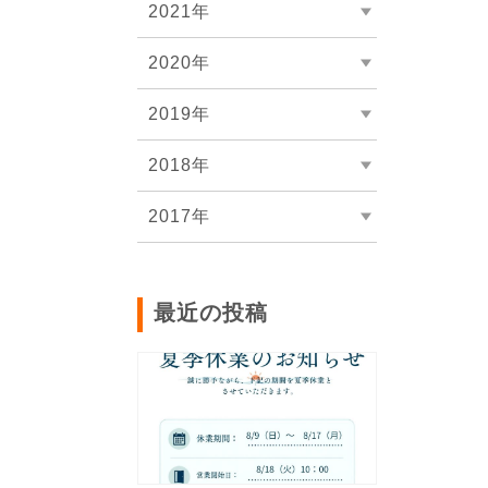
2021年
2020年
2019年
2018年
2017年
最近の投稿