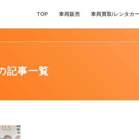
TOP
車両販売
車両買取/レンタカ
の記事一覧