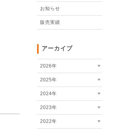
会社概要
お知らせ
販売実績
アーカイブ
2026年
2025年
2024年
2023年
2022年