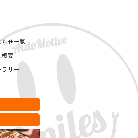
知らせ一覧
社概要
ャラリー