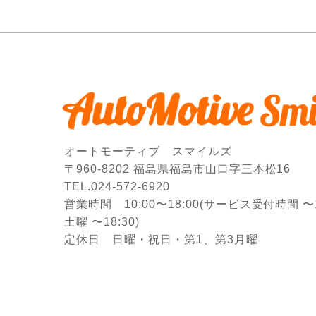
オートモーティブ スマイルズ
〒960-8202 福島県福島市山口字三本松16
TEL.024-572-6920
営業時間 10:00〜18:00
(サービス受付時間 〜17
土曜 〜18:30)
定休日 日曜・祝日・第1、第3月曜