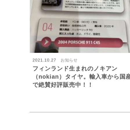
2021.10.27
お知らせ
フィンランド生まれのノキアン
（nokian）タイヤ。輸入車から国
で絶賛好評販売中！！