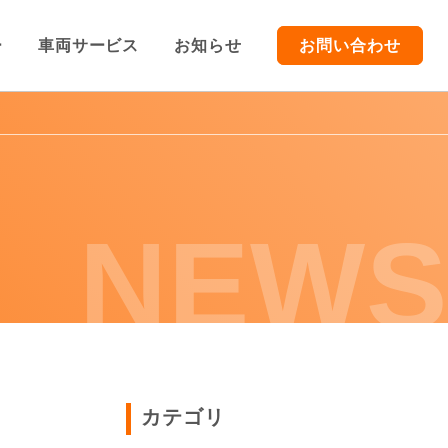
ー
車両サービス
お知らせ
お問い合わせ
TOP
車両販売
NEWS
車両買取/レンタカー
車両サービス
お知らせ
カテゴリ