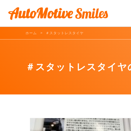
ホーム
＃スタットレスタイヤ
＃スタットレスタイヤ