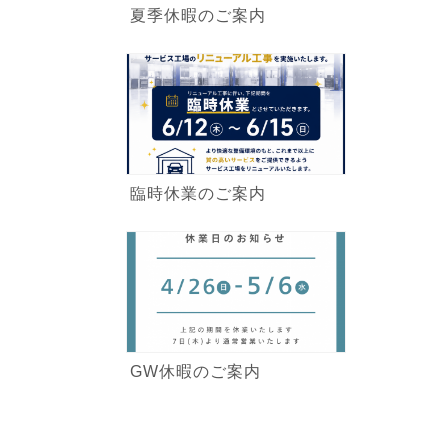
夏季休暇のご案内
臨時休業のご案内
GW休暇のご案内