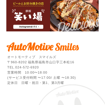
オートモーティブ スマイルズ
〒960-8202 福島県福島市山口字三本松16
TEL.024-572-6920
営業時間 10:00〜18:00
(サービス受付時間 〜17:00/ 土曜 〜18:30)
定休日 日曜・祝日・第1、第3月曜