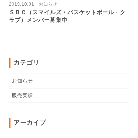
2019.10.01
お知らせ
会社概要
ＳＢＣ（スマイルズ・バスケットボール・ク
ラブ）メンバー募集中
カテゴリ
お知らせ
販売実績
アーカイブ