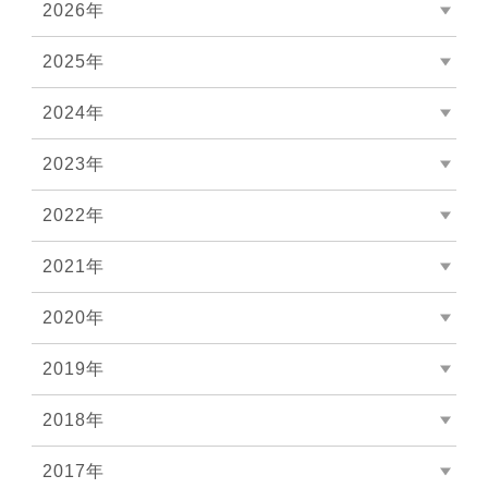
2026年
2025年
2024年
2023年
2022年
2021年
2020年
2019年
2018年
2017年