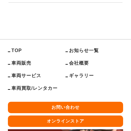
TOP
お知らせ一覧
車両販売
会社概要
車両サービス
ギャラリー
車両買取/レンタカー
お問い合わせ
オンラインストア