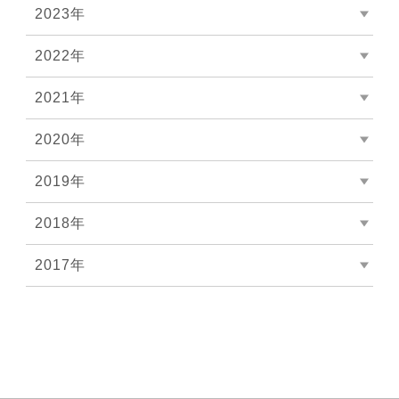
2023年
2022年
2021年
2020年
2019年
2018年
2017年