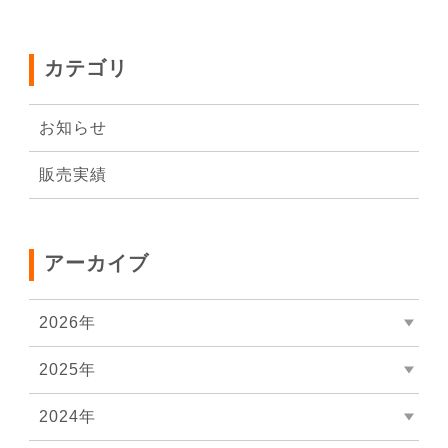
カテゴリ
お知らせ
販売実績
アーカイブ
2026年
2025年
2024年