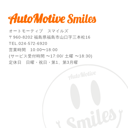
オートモーティブ スマイルズ
〒960-8202 福島県福島市山口字三本松16
TEL.024-572-6920
営業時間 10:00〜18:00
(サービス受付時間 〜17:00/ 土曜 〜18:30)
定休日 日曜・祝日・第1、第3月曜