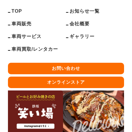
TOP
お知らせ一覧
車両販売
会社概要
車両サービス
ギャラリー
車両買取/レンタカー
お問い合わせ
オンラインストア