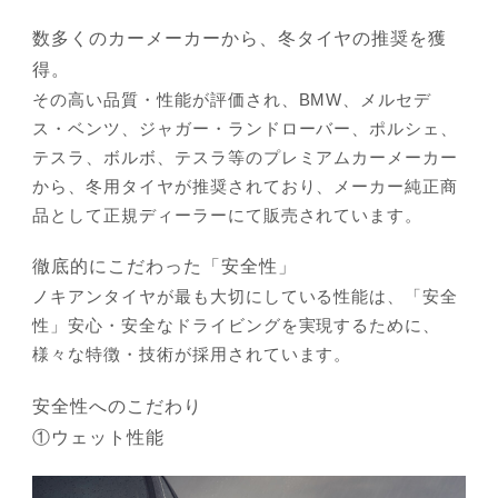
数多くのカーメーカーから、冬タイヤの推奨を獲
得。
その高い品質・性能が評価され、BMW、メルセデ
ス・ベンツ、ジャガー・ランドローバー、ポルシェ、
テスラ、ボルボ、テスラ等のプレミアムカーメーカー
から、冬用タイヤが推奨されており、メーカー純正商
品として正規ディーラーにて販売されています。
徹底的にこだわった「安全性」
ノキアンタイヤが最も大切にしている性能は、「安全
性」安心・安全なドライビングを実現するために、
様々な特徴・技術が採用されています。
安全性へのこだわり
①ウェット性能