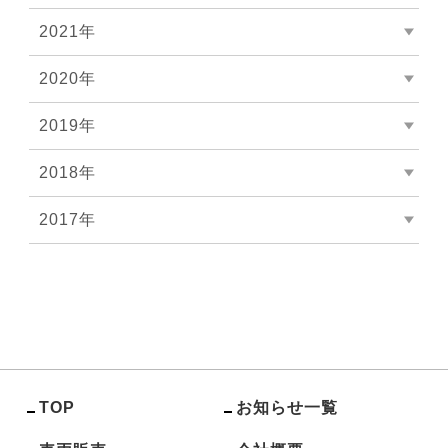
2021年
2020年
2019年
2018年
2017年
TOP
お知らせ一覧