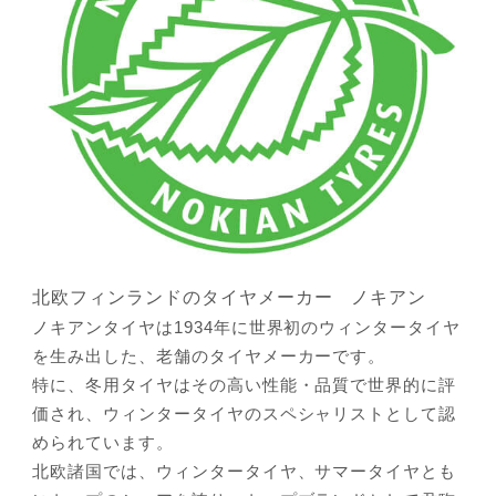
会社概要
北欧フィンランドのタイヤメーカー ノキアン
ノキアンタイヤは1934年に世界初のウィンタータイヤ
を生み出した、老舗のタイヤメーカーです。
特に、冬用タイヤはその高い性能・品質で世界的に評
価され、ウィンタータイヤのスペシャリストとして認
められています。
北欧諸国では、ウィンタータイヤ、サマータイヤとも