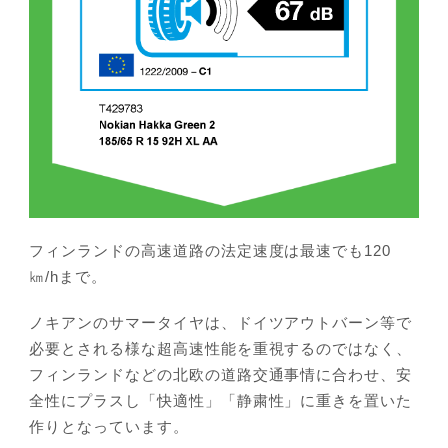
フィンランドの高速道路の法定速度は最速でも120
㎞/hまで。
ノキアンのサマータイヤは、ドイツアウトバーン等で
必要とされる様な超高速性能を重視するのではなく、
フィンランドなどの北欧の道路交通事情に合わせ、安
全性にプラスし「快適性」「静粛性」に重きを置いた
作りとなっています。