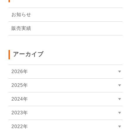
お知らせ
販売実績
アーカイブ
2026年
2025年
2024年
2023年
2022年