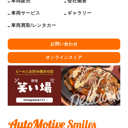
車両販売
会社概要
車両サービス
ギャラリー
車両買取/レンタカー
お問い合わせ
オンラインストア