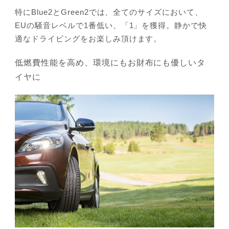
特にBlue2とGreen2では、全てのサイズにおいて、
EUの騒音レベルで1番低い、「1」を獲得。静かで快
適なドライビングをお楽しみ頂けます。
低燃費性能を高め、環境にもお財布にも優しいタ
イヤに