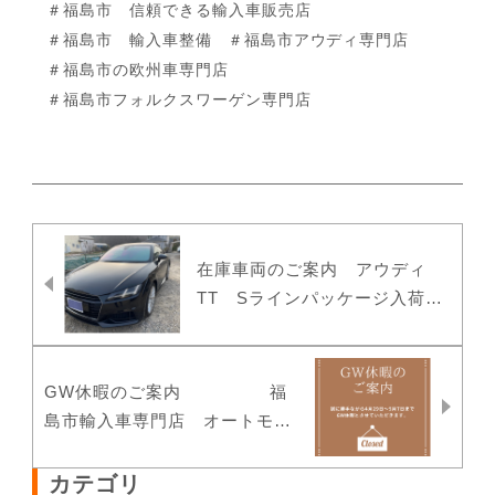
＃福島市 信頼できる輸入車販売店
＃福島市 輸入車整備
＃福島市アウディ専門店
＃福島市の欧州車専門店
＃福島市フォルクスワーゲン専門店
在庫車両のご案内 アウディ
TT Sラインパッケージ入荷し
ました。
GW休暇のご案内 福
島市輸入車専門店 オートモー
ティブスマイルズ
カテゴリ