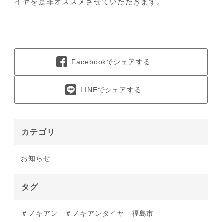
イヤを是非オススメさせていただきます。
Facebookでシェアする
LINEでシェアする
カテゴリ
お知らせ
タグ
＃ノキアン
＃ノキアンタイヤ 福島市