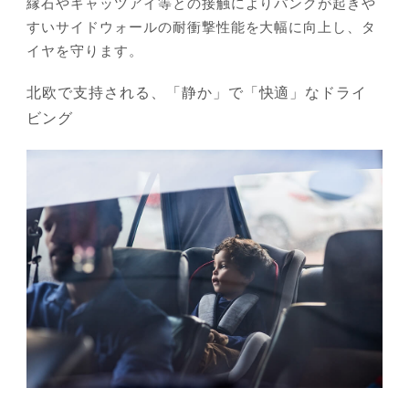
縁石やキャッツアイ等との接触によりパンクが起きや
すいサイドウォールの耐衝撃性能を大幅に向上し、タ
イヤを守ります。
北欧で支持される、「静か」で「快適」なドライ
ビング