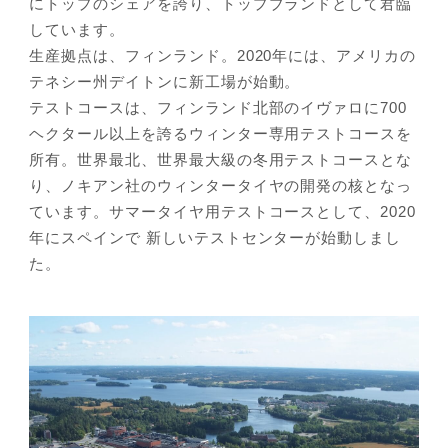
にトップのシェアを誇り、トップブランドとして君臨
しています。
生産拠点は、フィンランド。2020年には、アメリカの
テネシー州デイトンに新工場が始動。
テストコースは、フィンランド北部のイヴァロに700
ヘクタール以上を誇るウィンター専用テストコースを
所有。世界最北、世界最大級の冬用テストコースとな
り、ノキアン社のウィンタータイヤの開発の核となっ
ています。サマータイヤ用テストコースとして、2020
年にスペインで 新しいテストセンターが始動しまし
た。