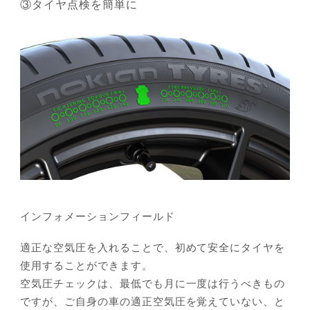
③タイヤ点検を簡単に
インフォメーションフィールド
適正な空気圧を入れることで、初めて安全にタイヤを
使用することができます。
空気圧チェックは、最低でも月に一度は行うべきもの
ですが、ご自身の車の適正空気圧を覚えていない、と