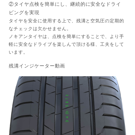
②タイヤ点検を簡単にし、継続的に安全なドライ
ビングを実現
タイヤを安全に使用する上で、残溝と空気圧の定期的
なチェックは欠かせません。
ノキアンタイヤは、点検を簡単にすることで、より手
軽に安全なドライブを楽しんで頂ける様、工夫をして
います。
残溝インジケーター動画