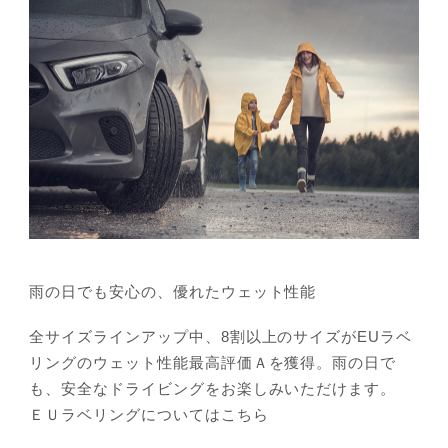
雨の日でも安心の、優れたウェット性能
全サイズラインアップ中、8割以上のサイズがEUラベ
リングのウェット性能最高評価Ａを獲得。雨の日で
も、安全なドライビングをお楽しみいただけます。
ＥＵラベリングについてはこちら