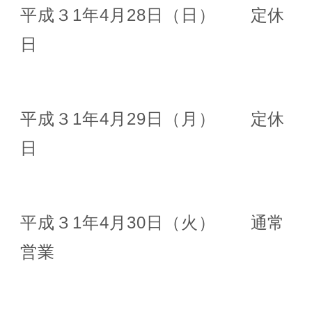
平成３1年4月28日（日） 定休
日
平成３1年4月29日（月） 定休
日
平成３1年4月30日（火） 通常
営業