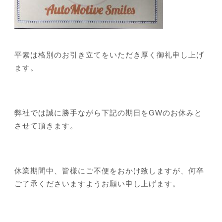
会社概要
平素は格別のお引き立てをいただき厚く御礼申し上げ
ます。
弊社では誠に勝手ながら下記の期日をGWのお休みと
させて頂きます。
休業期間中、皆様にご不便をおかけ致しますが、何卒
ご了承くださいますようお願い申し上げます。