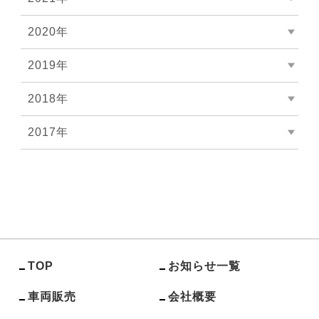
2020年
2019年
2018年
2017年
TOP
お知らせ一覧
車両販売
会社概要