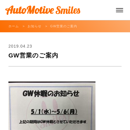
ホーム
お知らせ
GW営業のご案内
TOP
2019.04.23
GW営業のご案内
車両販売
車両買取/レンタカー
車両サービス
お知らせ