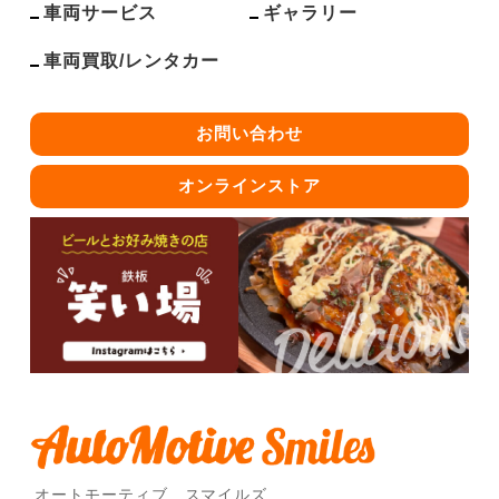
車両サービス
ギャラリー
車両買取/レンタカー
お問い合わせ
オンラインストア
オートモーティブ スマイルズ