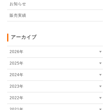
お知らせ
販売実績
アーカイブ
2026年
2025年
2024年
2023年
2022年
2021年