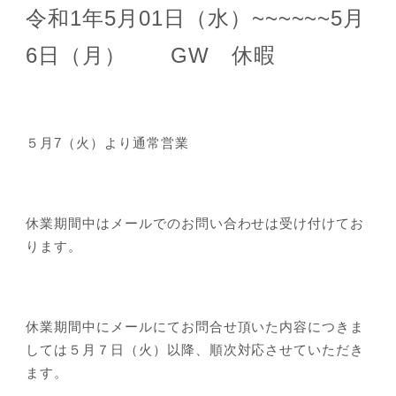
令和1年5月01日（水）~~~~~~5月
6日（月） GW 休暇
５月7（火）より通常営業
休業期間中はメールでのお問い合わせは受け付けてお
ります。
休業期間中にメールにてお問合せ頂いた内容につきま
しては５月７日（火）以降、順次対応させていただき
ます。