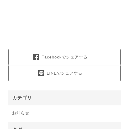
Facebookでシェアする
LINEでシェアする
カテゴリ
お知らせ