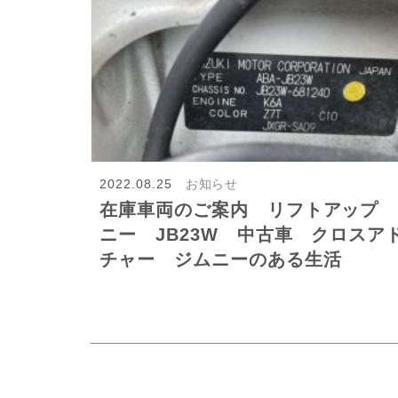
2022.08.25
お知らせ
在庫車両のご案内 リフトアップ 
ニー JB23W 中古車 クロスア
チャー ジムニーのある生活