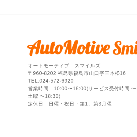
オートモーティブ スマイルズ
〒960-8202 福島県福島市山口字三本松16
TEL.024-572-6920
営業時間 10:00〜18:00
(サービス受付時間 〜17
土曜 〜18:30)
定休日 日曜・祝日・第1、第3月曜