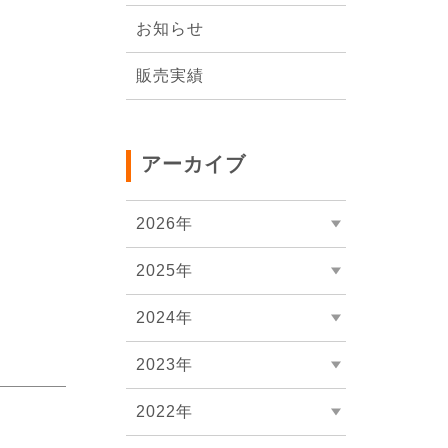
会社概要
お知らせ
販売実績
アーカイブ
2026年
2025年
2024年
2023年
2022年