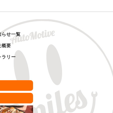
知らせ一覧
社概要
ャラリー