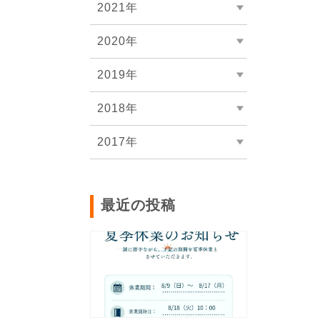
2021年
2020年
2019年
2018年
2017年
最近の投稿