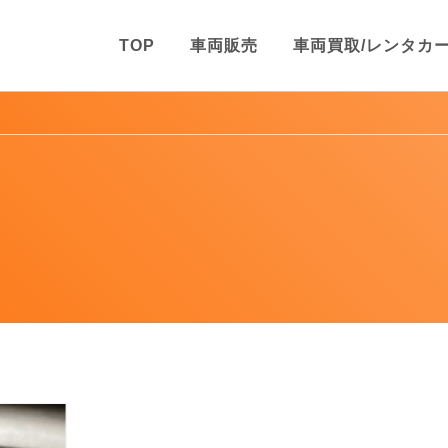
TOP
車両販売
車両買取/レンタカ