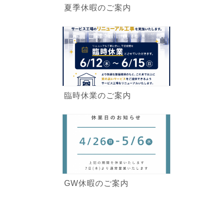
夏季休暇のご案内
臨時休業のご案内
GW休暇のご案内