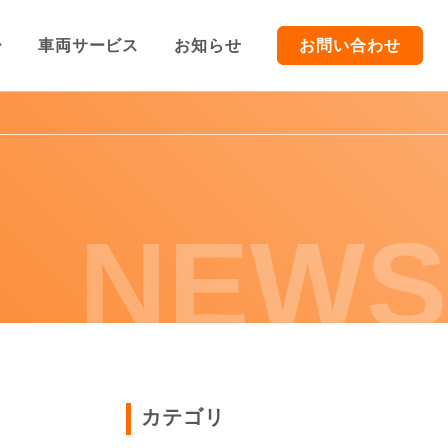
ー
車両サービス
お知らせ
お問い合わせ
TOP
車両販売
NEWS
車両買取/レンタカー
車両サービス
お知らせ
カテゴリ