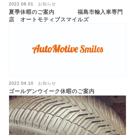
2022.08.01
お知らせ
会社概要
夏季休暇のご案内 福島市輸入車専門
店 オートモティブスマイルズ
2022.04.10
お知らせ
ゴールデンウイーク休暇のご案内