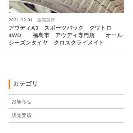
2021.02.01
販売実績
アウディA3 スポーツバック クワトロ
4WD 福島市 アウディ専門店 オール
シーズンタイヤ クロスクライメイト
カテゴリ
お知らせ
販売実績