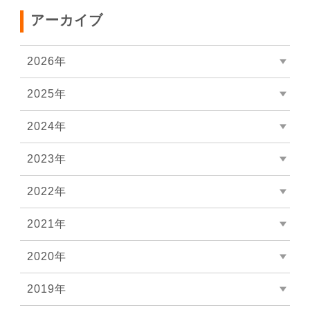
アーカイブ
2026年
2025年
2024年
2023年
2022年
2021年
2020年
2019年