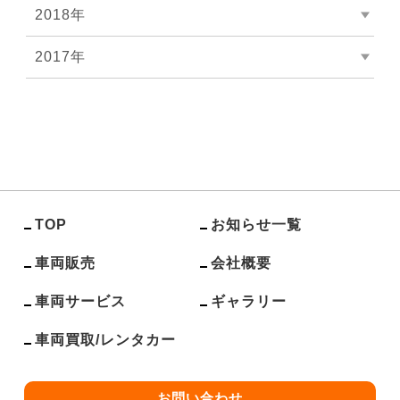
2018年
2017年
TOP
お知らせ一覧
車両販売
会社概要
車両サービス
ギャラリー
車両買取/レンタカー
お問い合わせ