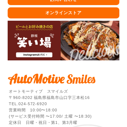
オンラインストア
オートモーティブ スマイルズ
〒960-8202 福島県福島市山口字三本松16
TEL.024-572-6920
営業時間 10:00〜18:00
(サービス受付時間 〜17:00/ 土曜 〜18:30)
定休日 日曜・祝日・第1、第3月曜