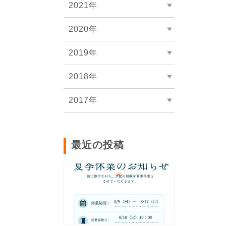
2021年
2020年
2019年
2018年
2017年
最近の投稿