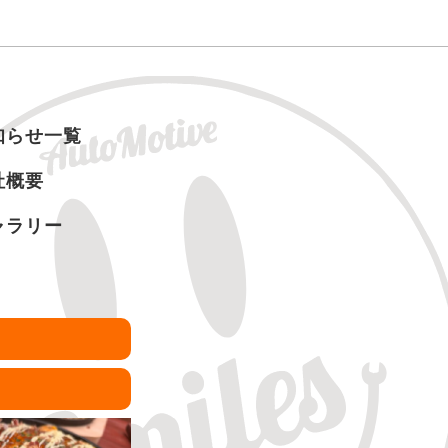
知らせ一覧
社概要
ャラリー