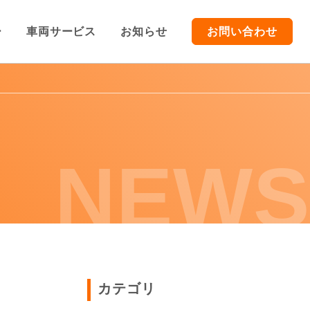
ー
車両サービス
お知らせ
お問い合わせ
TOP
車両販売
NEWS
車両買取/レンタカー
車両サービス
お知らせ
カテゴリ