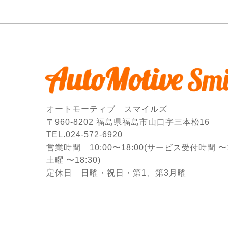
オートモーティブ スマイルズ
〒960-8202 福島県福島市山口字三本松16
TEL.024-572-6920
営業時間 10:00〜18:00
(サービス受付時間 〜17
土曜 〜18:30)
定休日 日曜・祝日・第1、第3月曜