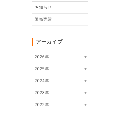
会社概要
お知らせ
販売実績
アーカイブ
2026年
2025年
2024年
2023年
2022年