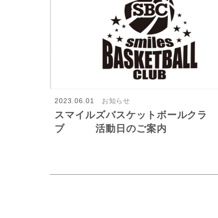
2023.06.01
お知らせ
スマイルズバスケットボールクラ
ブ 活動日のご案内