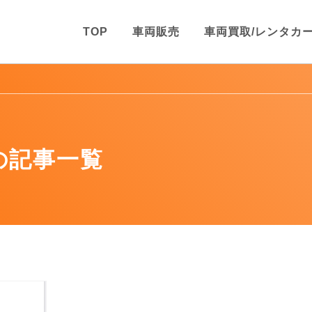
TOP
車両販売
車両買取/レンタカ
の記事一覧