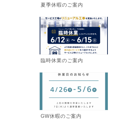
夏季休暇のご案内
臨時休業のご案内
GW休暇のご案内