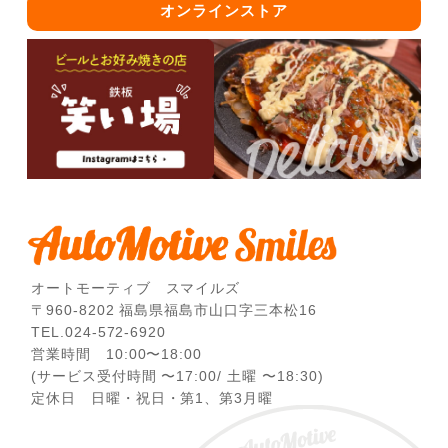
オンラインストア
オートモーティブ スマイルズ
〒960-8202 福島県福島市山口字三本松16
TEL.024-572-6920
営業時間 10:00〜18:00
(サービス受付時間 〜17:00/ 土曜 〜18:30)
定休日 日曜・祝日・第1、第3月曜