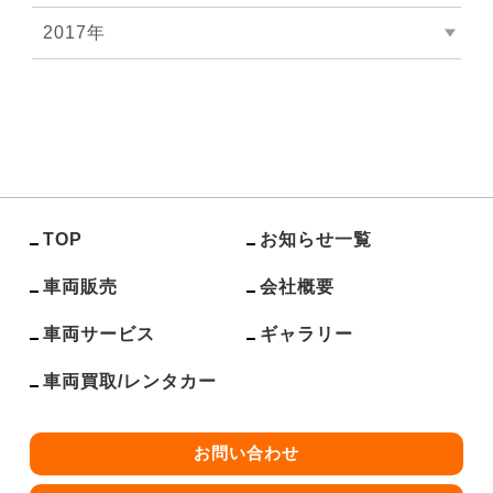
2017年
TOP
お知らせ一覧
車両販売
会社概要
車両サービス
ギャラリー
車両買取/レンタカー
お問い合わせ