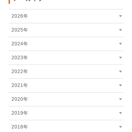
2026年
2025年
2024年
2023年
2022年
2021年
2020年
2019年
2018年