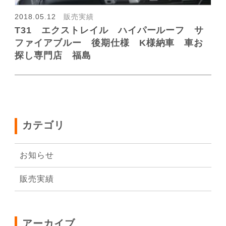
会社概要
2018.05.12
販売実績
T31 エクストレイル ハイパールーフ サ
ファイアブルー 後期仕様 K様納車 車お
探し専門店 福島
カテゴリ
お知らせ
販売実績
アーカイブ