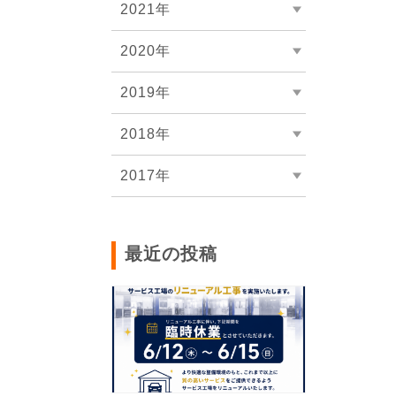
2021年
2020年
2019年
2018年
2017年
最近の投稿