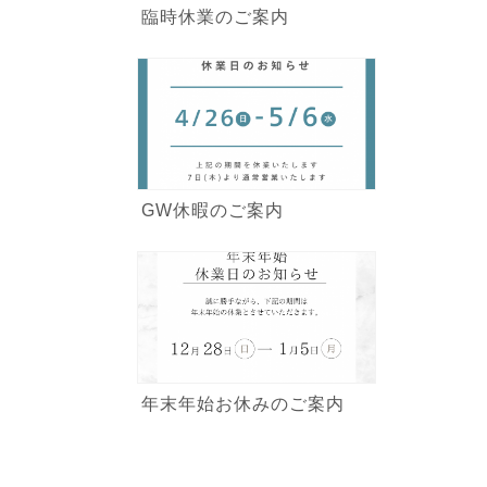
臨時休業のご案内
GW休暇のご案内
年末年始お休みのご案内