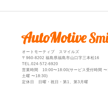
オートモーティブ スマイルズ
〒960-8202 福島県福島市山口字三本松16
TEL.024-572-6920
営業時間 10:00〜18:00
(サービス受付時間 〜17
土曜 〜18:30)
定休日 日曜・祝日・第1、第3月曜