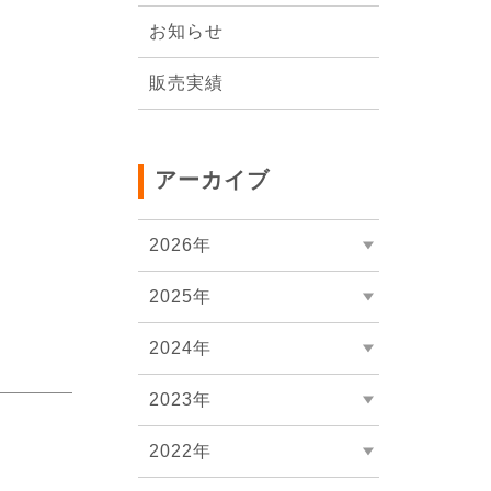
会社概要
お知らせ
販売実績
アーカイブ
2026年
2025年
2024年
2023年
2022年