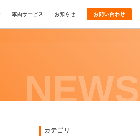
ー
車両サービス
お知らせ
お問い合わせ
TOP
車両販売
NEWS
車両買取/レンタカー
車両サービス
お知らせ
カテゴリ