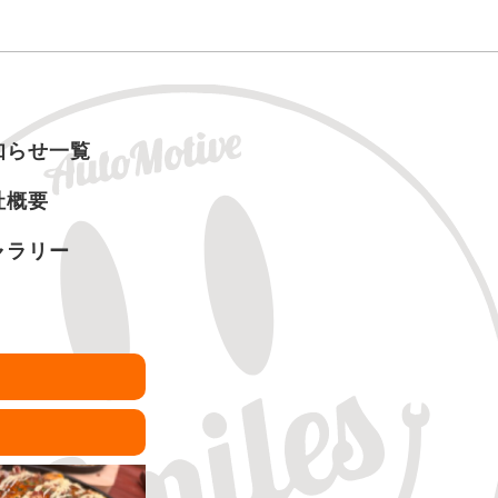
知らせ一覧
社概要
ャラリー