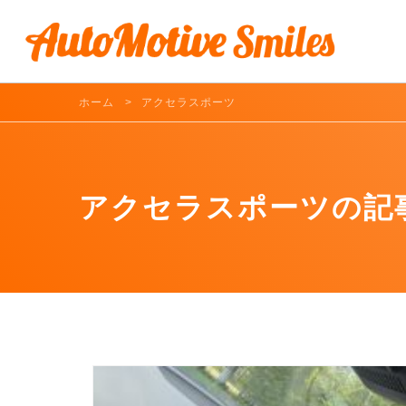
ホーム
アクセラスポーツ
アクセラスポーツの記