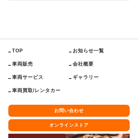
TOP
お知らせ一覧
車両販売
会社概要
車両サービス
ギャラリー
車両買取/レンタカー
お問い合わせ
オンラインストア