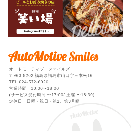
オートモーティブ スマイルズ
〒960-8202 福島県福島市山口字三本松16
TEL.024-572-6920
営業時間 10:00〜18:00
(サービス受付時間 〜17:00/ 土曜 〜18:30)
定休日 日曜・祝日・第1、第3月曜