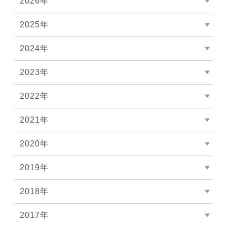
2026年
2025年
2024年
2023年
2022年
2021年
2020年
2019年
2018年
2017年