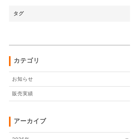
タグ
カテゴリ
お知らせ
販売実績
アーカイブ