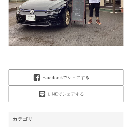
会社概要
Facebookでシェアする
LINEでシェアする
カテゴリ