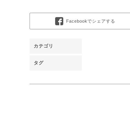
Facebookでシェアする
カテゴリ
タグ