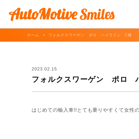
ホーム
フォルクスワーゲン ポロ ハイライン C様
2023.02.15
フォルクスワーゲン ポロ 
はじめての輸入車!!とても乗りやすくて女性