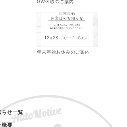
GW休暇のご案内
年末年始お休みのご案内
知らせ一覧
社概要