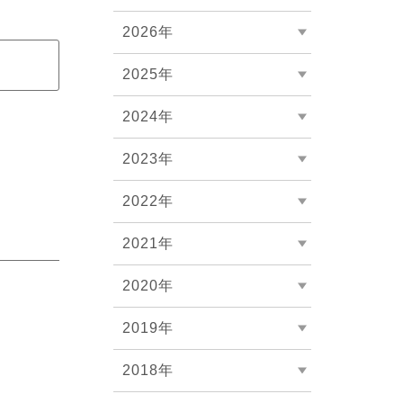
会社概要
2026年
2025年
2024年
2023年
2022年
2021年
2020年
2019年
2018年