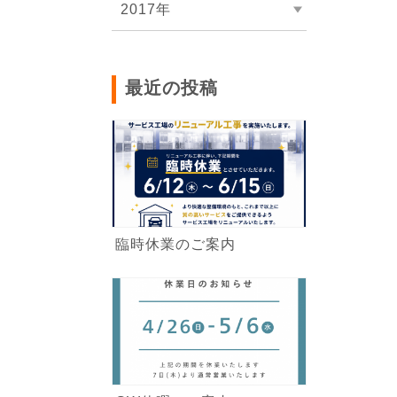
2017年
最近の投稿
臨時休業のご案内