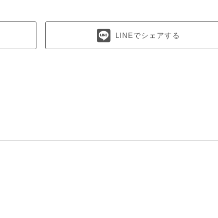
LINEでシェアする